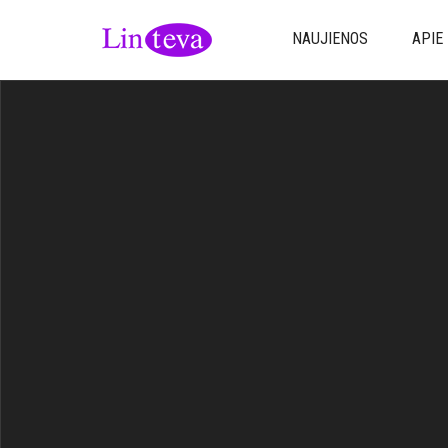
NAUJIENOS
APIE