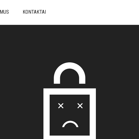
 MUS
KONTAKTAI